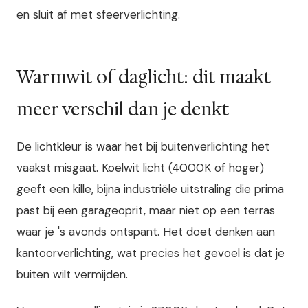
en sluit af met sfeerverlichting.
Warmwit of daglicht: dit maakt
meer verschil dan je denkt
De lichtkleur is waar het bij buitenverlichting het
vaakst misgaat. Koelwit licht (4000K of hoger)
geeft een kille, bijna industriële uitstraling die prima
past bij een garageoprit, maar niet op een terras
waar je 's avonds ontspant. Het doet denken aan
kantoorverlichting, wat precies het gevoel is dat je
buiten wilt vermijden.