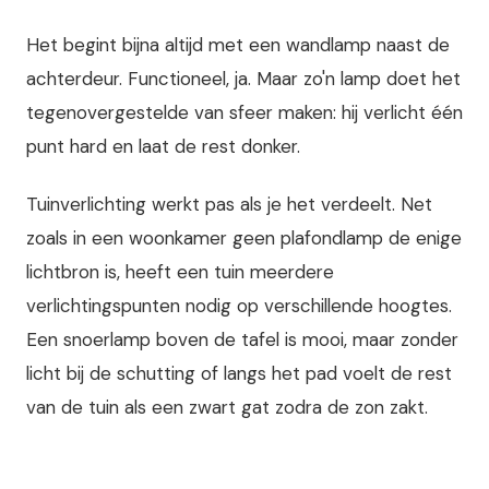
Het begint bijna altijd met een wandlamp naast de
achterdeur. Functioneel, ja. Maar zo'n lamp doet het
tegenovergestelde van sfeer maken: hij verlicht één
punt hard en laat de rest donker.
Tuinverlichting werkt pas als je het verdeelt. Net
zoals in een woonkamer geen plafondlamp de enige
lichtbron is, heeft een tuin meerdere
verlichtingspunten nodig op verschillende hoogtes.
Een snoerlamp boven de tafel is mooi, maar zonder
licht bij de schutting of langs het pad voelt de rest
van de tuin als een zwart gat zodra de zon zakt.