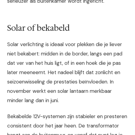
serieuzer als buitenkamer wordt ingericht.
Solar of bekabeld
Solar verlichting is ideaal voor plekken die je liever
niet bekabert: midden in de border, langs een pad
dat ver van het huis ligt, of in een hoek die je pas
later meeneemt. Het nadeel blijft dat zonlicht en
seizoenwisseling de prestaties beïnvloeden. In
november werkt een solar lantaarn merkbaar
minder lang dan in juni.
Bekabelde 12V-systemen zijn stabieler en presteren
consistent door het jaar heen. De transformator