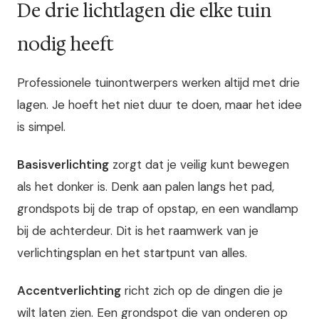
De drie lichtlagen die elke tuin
nodig heeft
Professionele tuinontwerpers werken altijd met drie
lagen. Je hoeft het niet duur te doen, maar het idee
is simpel.
Basisverlichting
zorgt dat je veilig kunt bewegen
als het donker is. Denk aan palen langs het pad,
grondspots bij de trap of opstap, en een wandlamp
bij de achterdeur. Dit is het raamwerk van je
verlichtingsplan en het startpunt van alles.
Accentverlichting
richt zich op de dingen die je
wilt laten zien. Een grondspot die van onderen op