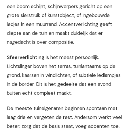
een boom schijnt, schijnwerpers gericht op een
grote sierstruik of kunstobject, of ingebouwde
ledjes in een muurrand. Accentverlichting geeft
diepte aan de tuin en maakt duidelijk dat er
nagedacht is over compositie.
Sfeerverlichting
is het meest persoonlijk.
Lichtslinger boven het terras, tuinlantaarns op de
grond, kaarsen in windlichten, of subtiele ledlampjes
in de border. Dit is het gedeelte dat een avond
buiten echt compleet maakt.
De meeste tuineigenaren beginnen spontaan met
laag drie en vergeten de rest. Andersom werkt veel
beter: zorg dat de basis staat, voeg accenten toe,