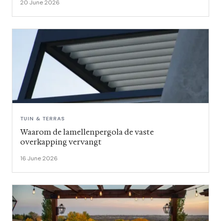
20 June 2026
TUIN & TERRAS
Waarom de lamellenpergola de vaste
overkapping vervangt
16 June 2026