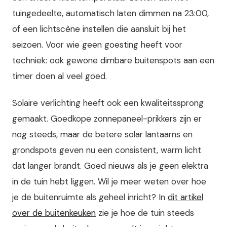
tuingedeelte, automatisch laten dimmen na 23:00,
of een lichtscène instellen die aansluit bij het
seizoen. Voor wie geen goesting heeft voor
techniek: ook gewone dimbare buitenspots aan een
timer doen al veel goed.
Solaire verlichting heeft ook een kwaliteitssprong
gemaakt. Goedkope zonnepaneel-prikkers zijn er
nog steeds, maar de betere solar lantaarns en
grondspots geven nu een consistent, warm licht
dat langer brandt. Goed nieuws als je geen elektra
in de tuin hebt liggen. Wil je meer weten over hoe
je de buitenruimte als geheel inricht? In
dit artikel
over de buitenkeuken
zie je hoe de tuin steeds