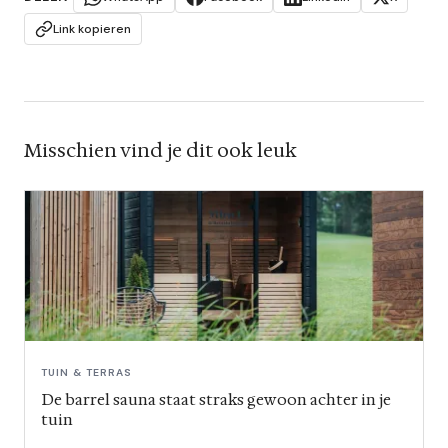
Link kopieren
Misschien vind je dit ook leuk
TUIN & TERRAS
De barrel sauna staat straks gewoon achter in je
tuin