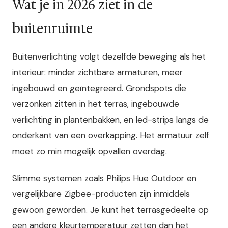
Wat je in 2026 ziet in de
buitenruimte
Buitenverlichting volgt dezelfde beweging als het
interieur: minder zichtbare armaturen, meer
ingebouwd en geïntegreerd. Grondspots die
verzonken zitten in het terras, ingebouwde
verlichting in plantenbakken, en led-strips langs de
onderkant van een overkapping. Het armatuur zelf
moet zo min mogelijk opvallen overdag.
Slimme systemen zoals Philips Hue Outdoor en
vergelijkbare Zigbee-producten zijn inmiddels
gewoon geworden. Je kunt het terrasgedeelte op
een andere kleurtemperatuur zetten dan het