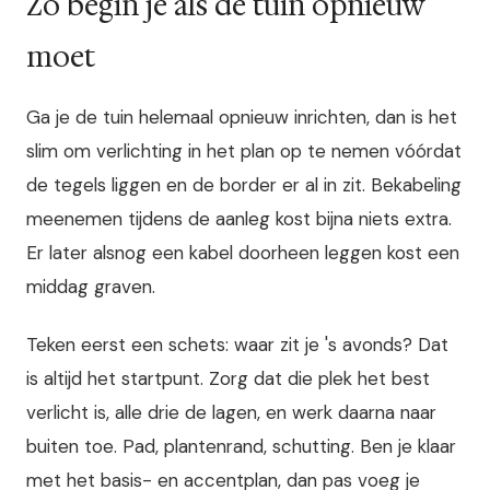
Zo begin je als de tuin opnieuw
moet
Ga je de tuin helemaal opnieuw inrichten, dan is het
slim om verlichting in het plan op te nemen vóórdat
de tegels liggen en de border er al in zit. Bekabeling
meenemen tijdens de aanleg kost bijna niets extra.
Er later alsnog een kabel doorheen leggen kost een
middag graven.
Teken eerst een schets: waar zit je 's avonds? Dat
is altijd het startpunt. Zorg dat die plek het best
verlicht is, alle drie de lagen, en werk daarna naar
buiten toe. Pad, plantenrand, schutting. Ben je klaar
met het basis- en accentplan, dan pas voeg je