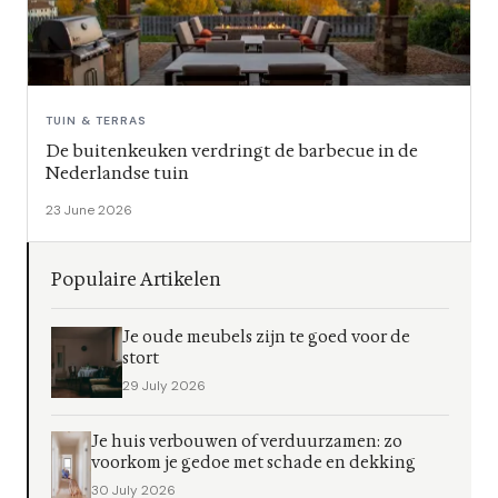
TUIN & TERRAS
De buitenkeuken verdringt de barbecue in de
Nederlandse tuin
23 June 2026
Populaire Artikelen
Je oude meubels zijn te goed voor de
stort
29 July 2026
Je huis verbouwen of verduurzamen: zo
voorkom je gedoe met schade en dekking
30 July 2026