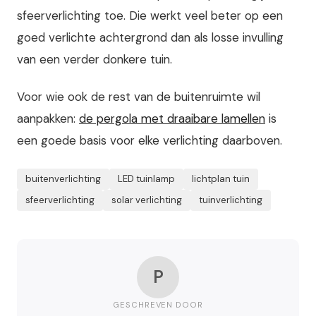
sfeerverlichting toe. Die werkt veel beter op een
goed verlichte achtergrond dan als losse invulling
van een verder donkere tuin.
Voor wie ook de rest van de buitenruimte wil
aanpakken:
de pergola met draaibare lamellen
is
een goede basis voor elke verlichting daarboven.
buitenverlichting
LED tuinlamp
lichtplan tuin
sfeerverlichting
solar verlichting
tuinverlichting
P
GESCHREVEN DOOR