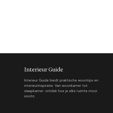
Interieur Guide
Interieur Guide biedt praktische woontips en
interieurinspiratie. Van woonkamer tot
slaapkamer: ontdek hoe je elke ruimte mooi
inricht.