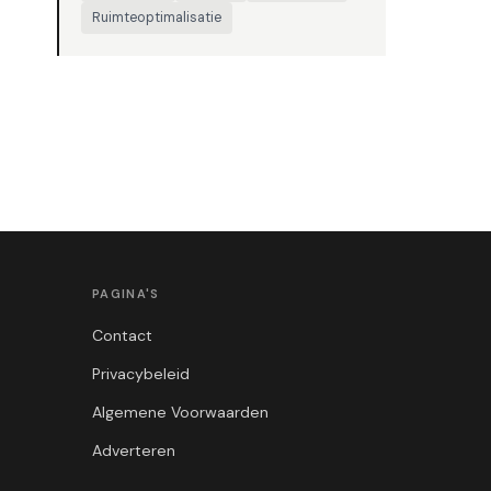
Ruimteoptimalisatie
PAGINA'S
Contact
Privacybeleid
Algemene Voorwaarden
Adverteren