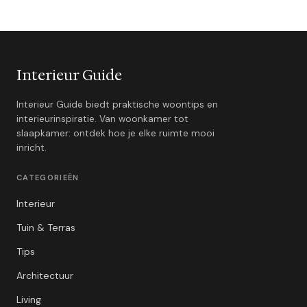
Interieur Guide
Interieur Guide biedt praktische woontips en
interieurinspiratie. Van woonkamer tot
slaapkamer: ontdek hoe je elke ruimte mooi
inricht.
CATEGORIEËN
Interieur
Tuin & Terras
Tips
Architectuur
Living