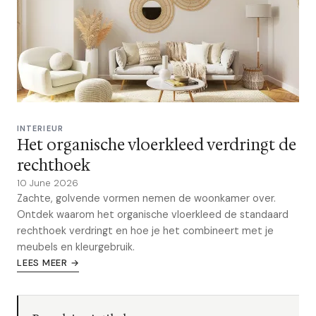
INTERIEUR
Het organische vloerkleed verdringt de
rechthoek
10 June 2026
Zachte, golvende vormen nemen de woonkamer over.
Ontdek waarom het organische vloerkleed de standaard
rechthoek verdringt en hoe je het combineert met je
meubels en kleurgebruik.
LEES MEER →