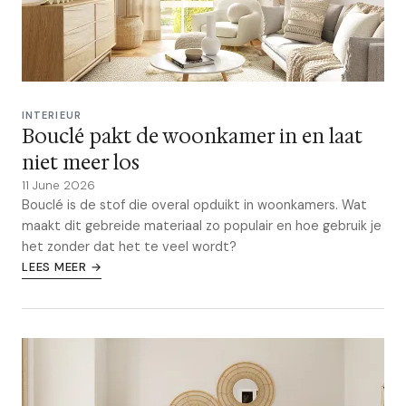
INTERIEUR
Bouclé pakt de woonkamer in en laat
niet meer los
11 June 2026
Bouclé is de stof die overal opduikt in woonkamers. Wat
maakt dit gebreide materiaal zo populair en hoe gebruik je
het zonder dat het te veel wordt?
LEES MEER →