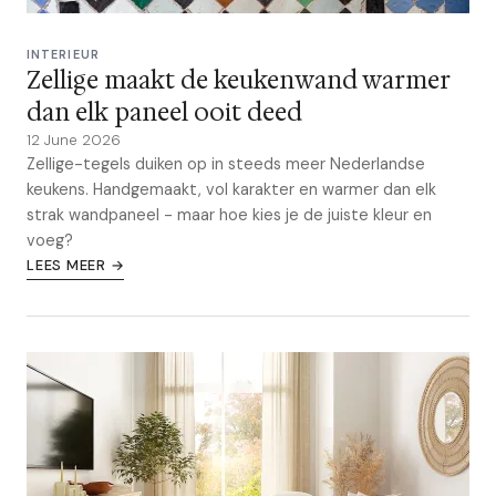
INTERIEUR
Zellige maakt de keukenwand warmer
dan elk paneel ooit deed
12 June 2026
Zellige-tegels duiken op in steeds meer Nederlandse
keukens. Handgemaakt, vol karakter en warmer dan elk
strak wandpaneel - maar hoe kies je de juiste kleur en
voeg?
LEES MEER →