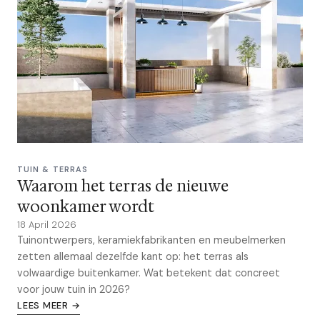
TUIN & TERRAS
Waarom het terras de nieuwe
woonkamer wordt
18 April 2026
Tuinontwerpers, keramiekfabrikanten en meubelmerken
zetten allemaal dezelfde kant op: het terras als
volwaardige buitenkamer. Wat betekent dat concreet
voor jouw tuin in 2026?
LEES MEER →