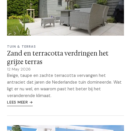
TUIN & TERRAS
Zand en terracotta verdringen het
grijze terras
12 May 2026
Beige, taupe en zachte terracotta vervangen het
antraciet dat jaren de Nederlandse tuin domineerde. Wat
ligt er nu wel, en waarom past het beter bij het
veranderende klimaat.
LEES MEER →