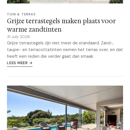
TUIN & TERRAS
Grijze terrastegels maken plaats voor
warme zandtinten
31 July 2026
Grijze terrastegels zijn niet meer de standaard. Zand-,
taupe- en terracottatinten nemen het terras over, en dat
heeft een reden die verder gaat dan smaak.
LEES MEER →