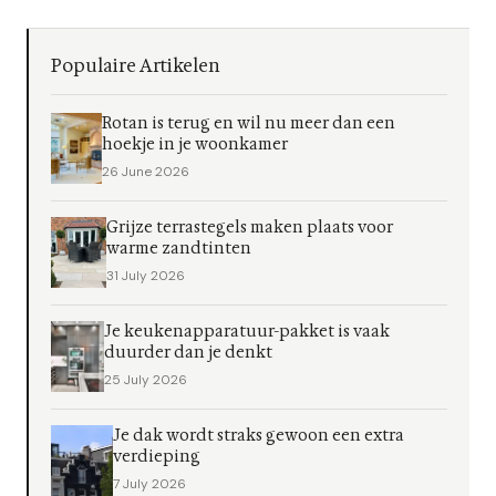
Populaire Artikelen
Rotan is terug en wil nu meer dan een
hoekje in je woonkamer
26 June 2026
Grijze terrastegels maken plaats voor
warme zandtinten
31 July 2026
Je keukenapparatuur-pakket is vaak
duurder dan je denkt
25 July 2026
Je dak wordt straks gewoon een extra
verdieping
7 July 2026