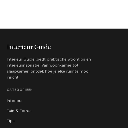
Interieur Guide
Interieur Guide biedt praktische woontips en
interieurinspiratie. Van woonkamer tot
slaapkamer: ontdek hoe je elke ruimte mooi
inricht.
CATEGORIEËN
Interieur
Tuin & Terras
Tips