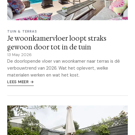
TUIN & TERRAS
Je woonkamervloer loopt straks
gewoon door tot in de tuin
13 May 2026
De doorlopende vloer van woonkamer naar terras is dé
verbouwtrend van 2026. Wat het oplevert, welke
materialen werken en wat het kost.
LEES MEER →