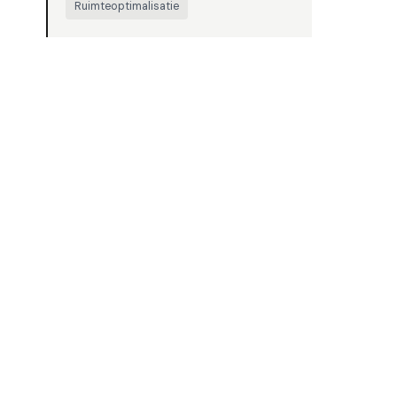
Ruimteoptimalisatie