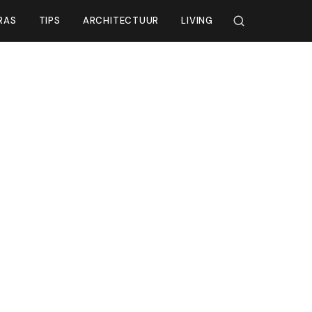
RAS
TIPS
ARCHITECTUUR
LIVING