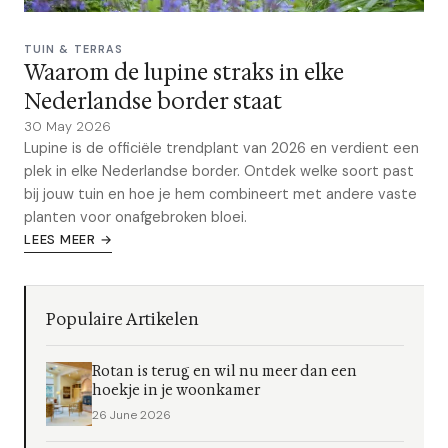
TUIN & TERRAS
Waarom de lupine straks in elke
Nederlandse border staat
30 May 2026
Lupine is de officiële trendplant van 2026 en verdient een
plek in elke Nederlandse border. Ontdek welke soort past
bij jouw tuin en hoe je hem combineert met andere vaste
planten voor onafgebroken bloei.
LEES MEER →
Populaire Artikelen
Rotan is terug en wil nu meer dan een
hoekje in je woonkamer
26 June 2026