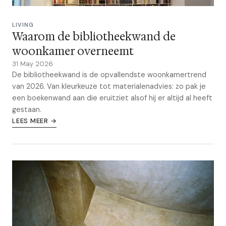
LIVING
Waarom de bibliotheekwand de
woonkamer overneemt
31 May 2026
De bibliotheekwand is de opvallendste woonkamertrend
van 2026. Van kleurkeuze tot materialenadvies: zo pak je
een boekenwand aan die eruitziet alsof hij er altijd al heeft
gestaan.
LEES MEER →