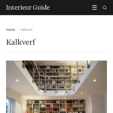
Interieur Guide
☰
Home
›
Kalkverf
Kalkverf