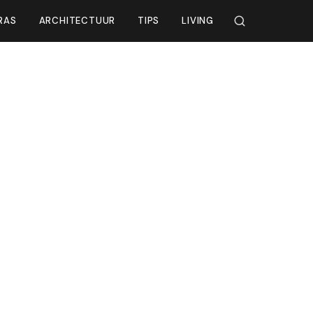
RAS
ARCHITECTUUR
TIPS
LIVING