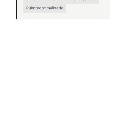
Ruimteoptimalisatie